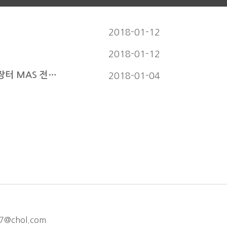
2018-01-12
2018-01-12
터 MAS 전…
2018-01-04
7@chol.com