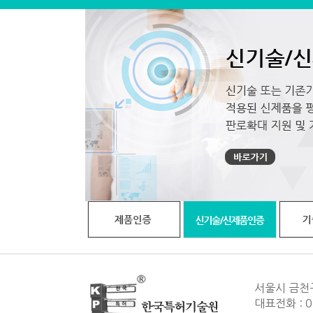
서울시 금천
대표전화 : 0